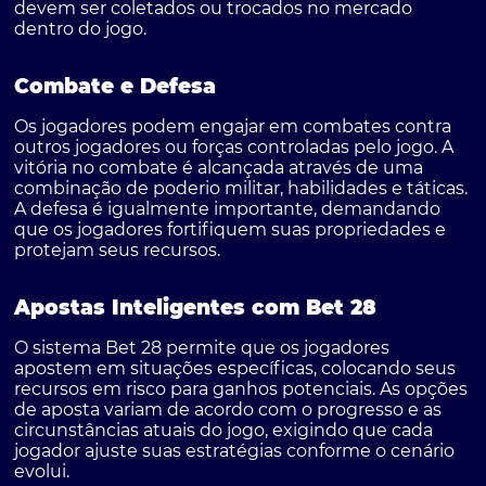
devem ser coletados ou trocados no mercado
dentro do jogo.
Combate e Defesa
Os jogadores podem engajar em combates contra
outros jogadores ou forças controladas pelo jogo. A
vitória no combate é alcançada através de uma
combinação de poderio militar, habilidades e táticas.
A defesa é igualmente importante, demandando
que os jogadores fortifiquem suas propriedades e
protejam seus recursos.
Apostas Inteligentes com Bet 28
O sistema Bet 28 permite que os jogadores
apostem em situações específicas, colocando seus
recursos em risco para ganhos potenciais. As opções
de aposta variam de acordo com o progresso e as
circunstâncias atuais do jogo, exigindo que cada
jogador ajuste suas estratégias conforme o cenário
evolui.