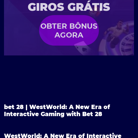
GIROS GRÁTIS
OBTER BÔNUS
AGORA
bet 28 | WestWorld: A New Era of
Interactive Gaming with Bet 28
WestWorld: A New Era of Interactive