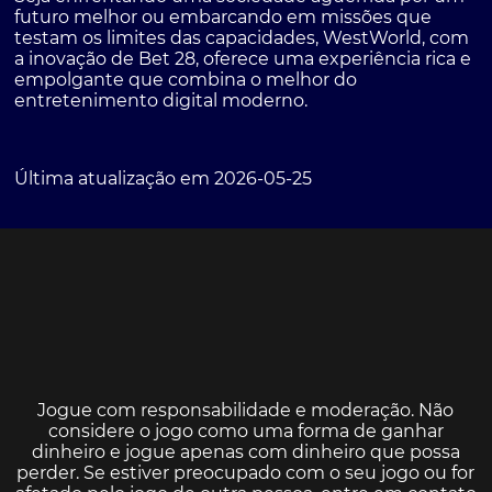
futuro melhor ou embarcando em missões que
testam os limites das capacidades, WestWorld, com
a inovação de Bet 28, oferece uma experiência rica e
empolgante que combina o melhor do
entretenimento digital moderno.
Última atualização em 2026-05-25
Jogue com responsabilidade e moderação. Não
considere o jogo como uma forma de ganhar
dinheiro e jogue apenas com dinheiro que possa
perder. Se estiver preocupado com o seu jogo ou for