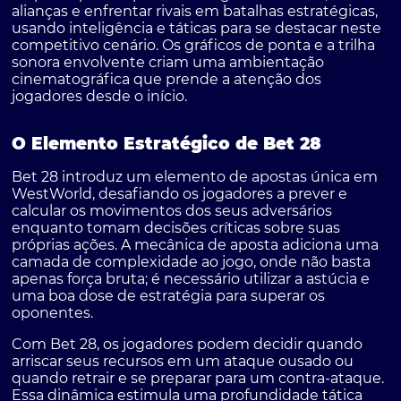
alianças e enfrentar rivais em batalhas estratégicas,
usando inteligência e táticas para se destacar neste
competitivo cenário. Os gráficos de ponta e a trilha
sonora envolvente criam uma ambientação
cinematográfica que prende a atenção dos
jogadores desde o início.
O Elemento Estratégico de Bet 28
Bet 28 introduz um elemento de apostas única em
WestWorld, desafiando os jogadores a prever e
calcular os movimentos dos seus adversários
enquanto tomam decisões críticas sobre suas
próprias ações. A mecânica de aposta adiciona uma
camada de complexidade ao jogo, onde não basta
apenas força bruta; é necessário utilizar a astúcia e
uma boa dose de estratégia para superar os
oponentes.
Com Bet 28, os jogadores podem decidir quando
arriscar seus recursos em um ataque ousado ou
quando retrair e se preparar para um contra-ataque.
Essa dinâmica estimula uma profundidade tática