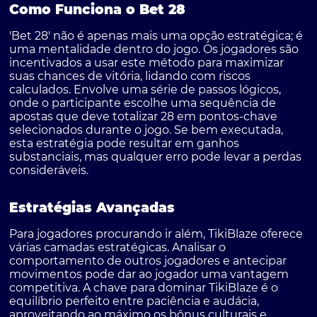
Como Funciona o Bet 28
'Bet 28' não é apenas mais uma opção estratégica; é
uma mentalidade dentro do jogo. Os jogadores são
incentivados a usar este método para maximizar
suas chances de vitória, lidando com riscos
calculados. Envolve uma série de passos lógicos,
onde o participante escolhe uma sequência de
apostas que deve totalizar 28 em pontos-chave
selecionados durante o jogo. Se bem executada,
esta estratégia pode resultar em ganhos
substanciais, mas qualquer erro pode levar a perdas
consideráveis.
Estratégias Avançadas
Para jogadores procurando ir além, TikiBlaze oferece
várias camadas estratégicas. Analisar o
comportamento de outros jogadores e antecipar
movimentos pode dar ao jogador uma vantagem
competitiva. A chave para dominar TikiBlaze é o
equilíbrio perfeito entre paciência e audácia,
aproveitando ao máximo os bônus culturais e