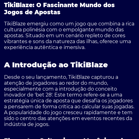
TikiBlaze: O Fascinante Mundo dos
Jogos de Apostas
TikiBlaze emergiu como um jogo que combina a rica
cultura polinésia com o empolgante mundo das
apostas. Situado em um cenário repleto de cores
vibrantes e sons da natureza das ilhas, oferece uma
experiência autêntica e imersiva.
A Introdução ao TikiBlaze
Desde o seu lançamento, TikiBlaze capturou a
atenção de jogadores ao redor do mundo,
especialmente com a introdução do conceito
inovador de 'bet 28'. Este termo refere-se a uma
estratégia única de aposta que desafia os jogadores
a pensarem de forma crítica ao calcular suas jogadas.
A popularidade do jogo cresceu rapidamente e tem
sido o centro das atenções em eventos recentes da
indústria de jogos.