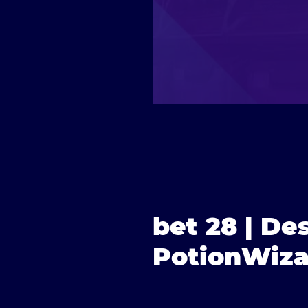
bet 28 | De
PotionWiza