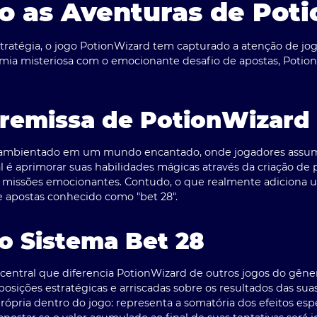
o as Aventuras de Pot
tratégia, o jogo
PotionWizard
tem capturado a atenção de jo
ia misteriosa com o emocionante desafio de apostas, Potion
Premissa de PotionWizard
 ambientado em um mundo encantado, onde jogadores assume
l é aprimorar suas habilidades mágicas através da criação de p
 missões emocionantes. Contudo, o que realmente adiciona 
de apostas conhecido como
"bet 28"
.
o Sistema Bet 28
a central que diferencia PotionWizard de outros jogos do gêne
posições estratégicas e arriscadas sobre os resultados das sua
ópria dentro do jogo: representa a somatória dos efeitos esp