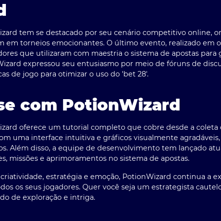
d
zard tem se destacado por seu cenário competitivo online, o
m torneios emocionantes. O último evento, realizado em o
dores que utilizaram com maestria o sistema de apostas para ga
zard expressou seu entusiasmo por meio de fóruns de discuss
s de jogo para otimizar o uso do 'bet 28'.
se com PotionWizard
izard oferece um tutorial completo que cobre desde a coleta 
om uma interface intuitiva e gráficos visualmente agradáveis, 
os. Além disso, a equipe de desenvolvimento tem lançado atua
s, missões e aprimoramentos no sistema de apostas.
iatividade, estratégia e emoção, PotionWizard continua a exp
os os seus jogadores. Quer você seja um estrategista cautel
 de exploração e intriga.