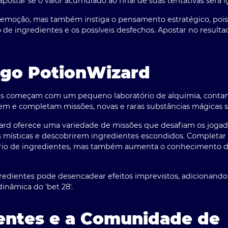
postar se o valor acumulado ao final de suas tentativas será 
 emoção, mas também instiga o pensamento estratégico, pois
e ingredientes e os possíveis desfechos. Apostar no resultad
ogo PotionWizard
s começam com um pequeno laboratório de alquimia, conta
em e completam missões, novas e raras substâncias mágicas 
rd oferece uma variedade de missões que desafiam os jogado
s místicas e descobrirem ingredientes escondidos. Completar
rio de ingredientes, mas também aumenta o conhecimento do
gredientes pode desencadear efeitos imprevistos, adicionan
dinâmica do 'bet 28'.
entes e a Comunidade de