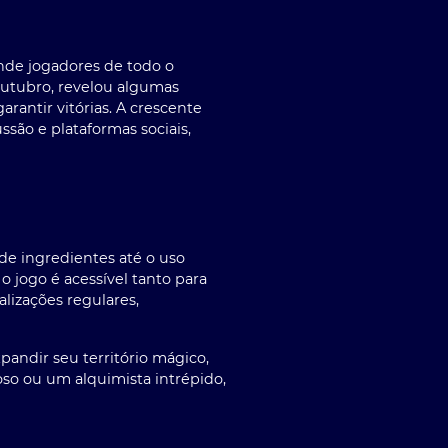
nde jogadores de todo o
utubro, revelou algumas
rantir vitórias. A crescente
ão e plataformas sociais,
de ingredientes até o uso
o jogo é acessível tanto para
lizações regulares,
andir seu território mágico,
oso ou um alquimista intrépido,