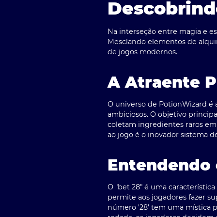
Descobrind
Na interseção entre magia e es
Mesclando elementos de alquim
de jogos modernos.
A Atraente 
O universo de PotionWizard é
ambiciosos. O objetivo principa
coletam ingredientes raros em
ao jogo é o inovador sistema 
Entendendo 
O "bet 28" é uma característic
permite aos jogadores fazer su
número '28' tem uma mística pr