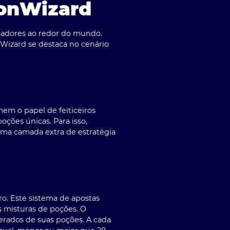
ionWizard
gadores ao redor do mundo.
Wizard se destaca no cenário
m o papel de feiticeiros
oções únicas. Para isso,
uma camada extra de estratégia
ro. Este sistema de apostas
s misturas de poções. O
erados de suas poções. A cada