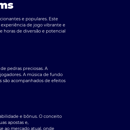
ems
ionantes e populares. Este
 experiência de jogo vibrante e
e horas de diversão e potencial
de pedras preciosas. A
 jogadores. A música de fundo
as são acompanhados de efeitos
bilidade e bônus. O conceito
as apostas e,
se ao mercado atual, onde