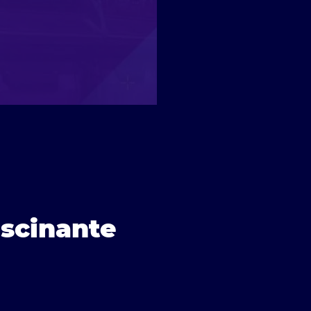
ascinante