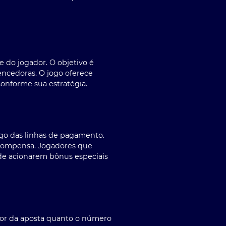
 do jogador. O objetivo é
ncedoras. O jogo oferece
conforme sua estratégia.
ngo das linhas de pagamento.
recompensa. Jogadores que
de acionarem bônus especiais
alor da aposta quanto o número