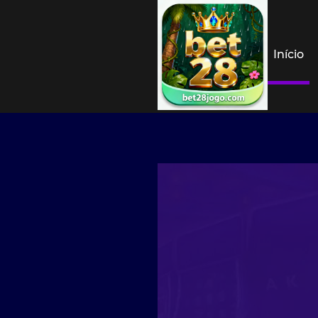
Início