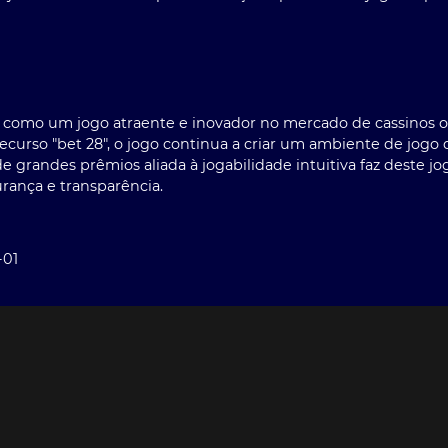
 como um jogo atraente e inovador no mercado de cassinos o
ecurso "bet 28", o jogo continua a criar um ambiente de jogo
de grandes prêmios aliada à jogabilidade intuitiva faz deste j
ança e transparência.
-01