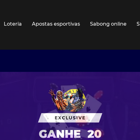
Loteria
Apostas esportivas
Sabong online
S
EXCLUSIVE
GANHE
20