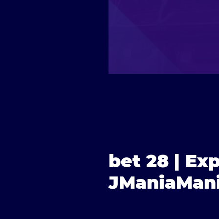
bet 28 | Ex
JManiaMani