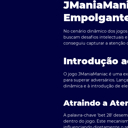
JManiaMani
Empolgant
No cenário dinâmico dos jogos 
buscam desafios intelectuais 
conseguiu capturar a atenção
Introdução a
O jogo JManiaManiac é uma exp
para superar adversários. Lanç
dinâmica e à introdução de ele
Atraindo a Ate
A palavra-chave 'bet 28' dese
dentro do jogo. Este mecanism
influenciando diretamente o re