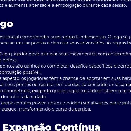
s e aumenta a tensão e a empolgação durante cada sessão.
ogo
essencial compreender suas regras fundamentais. O jogo se 
ra acumular pontos e derrotar seus adversários. As regras bá
Cada jogador deve planejar seus movimentos com antecedên
 defesa.
pontos são ganhos ao completar desafios específicos e derrota
pontuação possível.
 aspecto, os jogadores têm a chance de apostar em suas habi
r seus pontos ou resultar em perdas, adicionando uma camad
 cronometrada, exigindo que os jogadores administrem o tem
s durante cada rodada.
 arena contém power-ups que podem ser ativados para gan
 ataque, transformando o curso da partida.
 Expansão Contínua