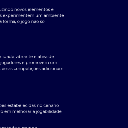
duzindo novos elementos e
ores experimentem um ambiente
 forma, o jogo não só
dade vibrante e ativa de
 os jogadores e promovem um
, essas competições adicionam
es estabelecidas no cenário
iro em melhorar a jogabilidade