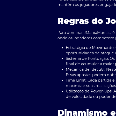
mantém os jogadores engajado
Regras do J
Para dominar JManiaManiac, é 
onde os jogadores competem pa
Estratégia de Movimento:
oportunidades de ataque e
Sistema de Pontuação:
Os 
final de acumular a maior 
Mecânica de ‘Bet 28’:
Neste
Essas apostas podem dobra
Time Limit:
Cada partida é
maximizar suas realizaçõe
Utilização de Power-Ups:
A
de velocidade ou poder de
Dinamismo e