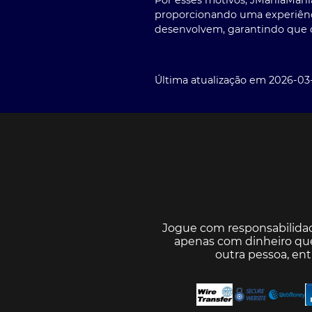
Por esses motivos, JManiaMani
proporcionando uma experiência
desenvolvem, garantindo que o 
Última atualização em 2026-03
Jogue com responsabilida
apenas com dinheiro que
outra pessoa, en