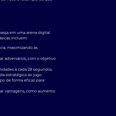
passa em uma arena digital
sicas incluem:
cia, maximizando as
r adversários, com o objetivo
lidades a cada 28 segundos.
a estratégica ao jogo.
po de forma eficaz para
har vantagens, como aumento