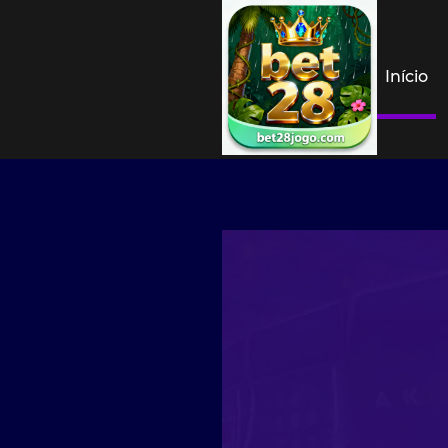
Início