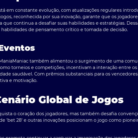
tá em constante evolução, com atualizações regulares intro
 jogos, reconhecida por sua inovação, garante que os jogad
ue continua a desafiar suas habilidades e estratégias. Dessa
habilidades de pensamento crítico e tomada de decisão.
Eventos
JManiaManiac também alimentou o surgimento de uma comuni
 como torneios e competições, incentivam a interação entre
dade saudável. Com prêmios substanciais para os vencedores
iva e motivação.
enário Global de Jogos
ista o coração dos jogadores, mas também desafia convençõ
 de 'bet 28' e outras inovações posicionam o jogo como pione