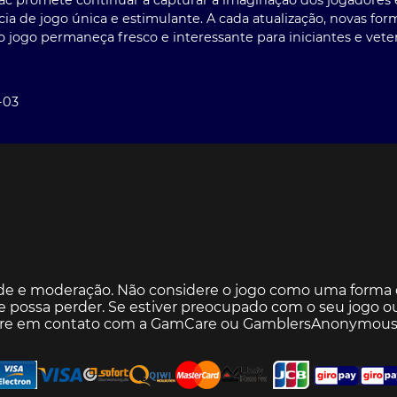
ac promete continuar a capturar a imaginação dos jogadore
 de jogo única e estimulante. A cada atualização, novas form
jogo permaneça fresco e interessante para iniciantes e vete
-03
de e moderação. Não considere o jogo como uma forma d
 possa perder. Se estiver preocupado com o seu jogo ou 
tre em contato com a
GamCare
ou
GamblersAnonymou