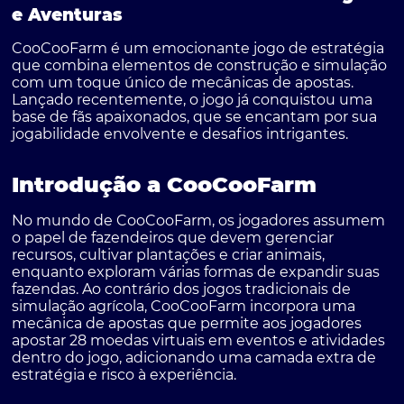
e Aventuras
CooCooFarm é um emocionante jogo de estratégia
que combina elementos de construção e simulação
com um toque único de mecânicas de apostas.
Lançado recentemente, o jogo já conquistou uma
base de fãs apaixonados, que se encantam por sua
jogabilidade envolvente e desafios intrigantes.
Introdução a CooCooFarm
No mundo de CooCooFarm, os jogadores assumem
o papel de fazendeiros que devem gerenciar
recursos, cultivar plantações e criar animais,
enquanto exploram várias formas de expandir suas
fazendas. Ao contrário dos jogos tradicionais de
simulação agrícola, CooCooFarm incorpora uma
mecânica de apostas que permite aos jogadores
apostar 28 moedas virtuais em eventos e atividades
dentro do jogo, adicionando uma camada extra de
estratégia e risco à experiência.