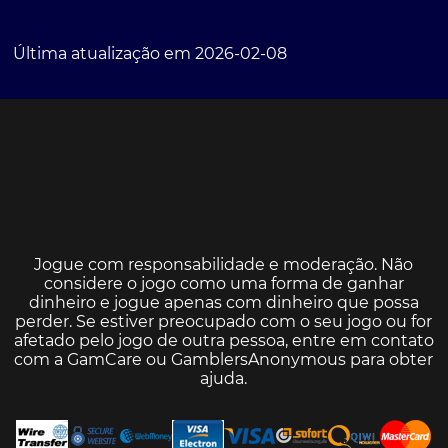
Última atualização em 2026-02-08
Jogue com responsabilidade e moderação. Não
considere o jogo como uma forma de ganhar
dinheiro e jogue apenas com dinheiro que possa
perder. Se estiver preocupado com o seu jogo ou for
afetado pelo jogo de outra pessoa, entre em contato
com a
GamCare
ou
GamblersAnonymous
para obter
ajuda.